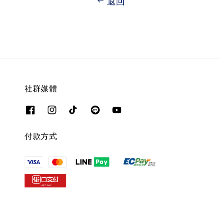
返回
社群媒體
付款方式