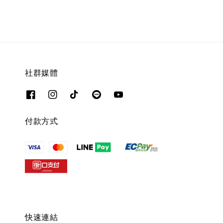
社群媒體
付款方式
快速連結