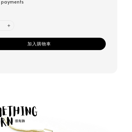
e payments
加入購物車