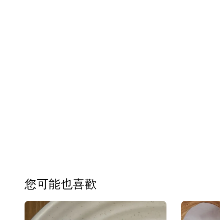
您可能也喜歡