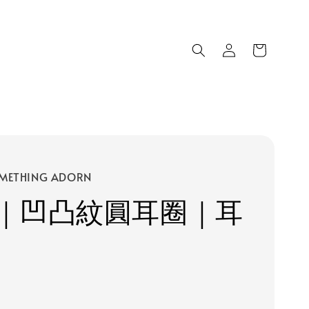
METHING ADORN
｜凹凸紋圓耳圈｜耳