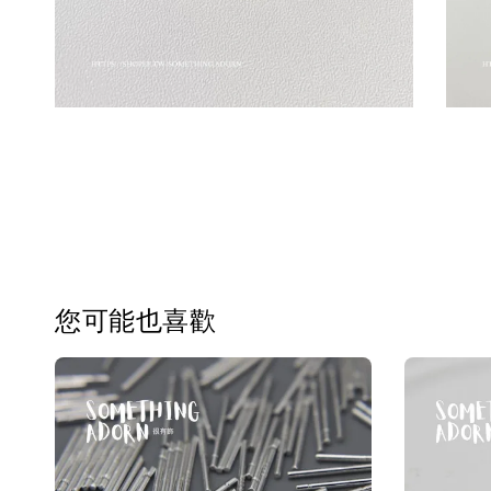
您可能也喜歡