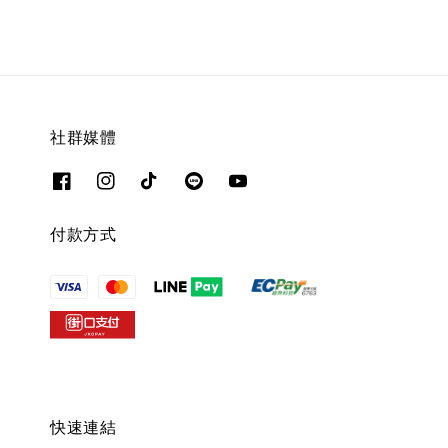
社群媒體
付款方式
快速連結