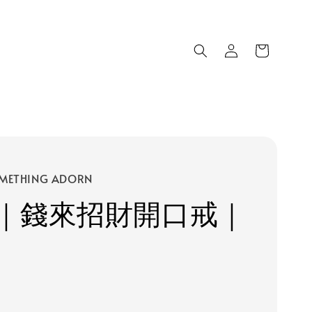
METHING ADORN
｜錢來招財開口戒｜