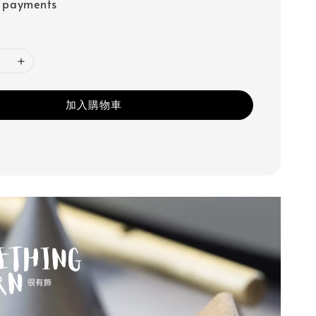
e payments
加入購物車