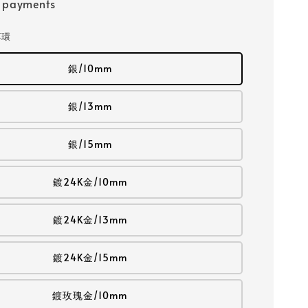
e payments
耳環
銀/10mm
銀/13mm
銀/15mm
鍍24K金/10mm
鍍24K金/13mm
鍍24K金/15mm
鍍玫瑰金/10mm