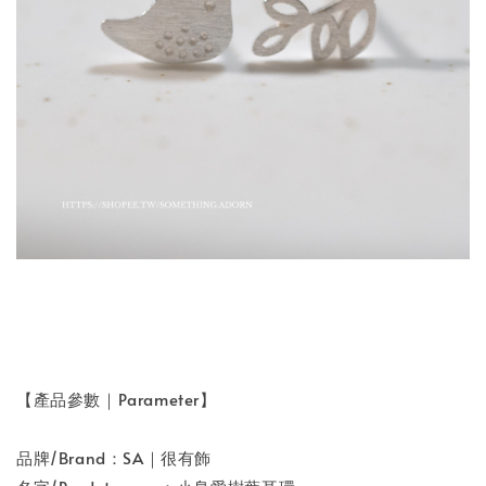
【產品參數｜Parameter】
品牌/Brand：SA｜很有飾