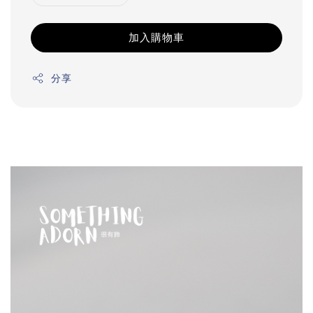
加入購物車
分享