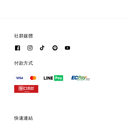
社群媒體
付款方式
快速連結