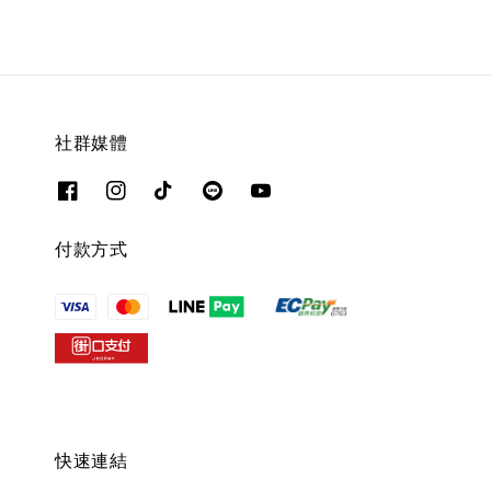
社群媒體
付款方式
快速連結