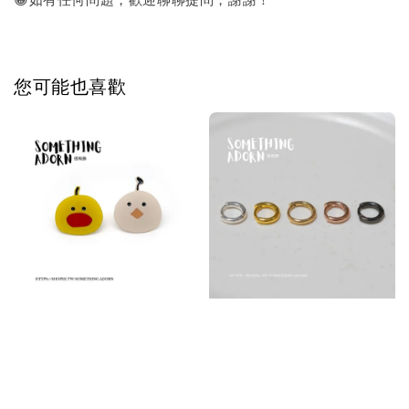
您可能也喜歡