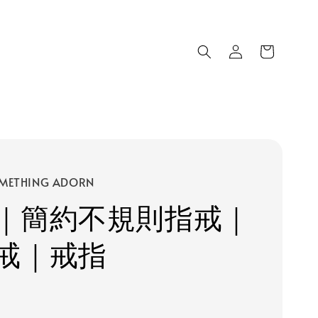
METHING ADORN
｜簡約不規則指戒｜
戒｜戒指