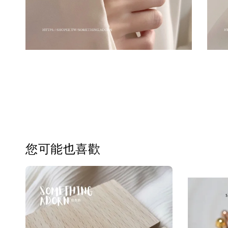
您可能也喜歡