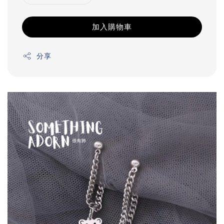
加入購物車
分享