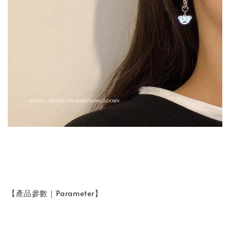
【產品參數｜Parameter】