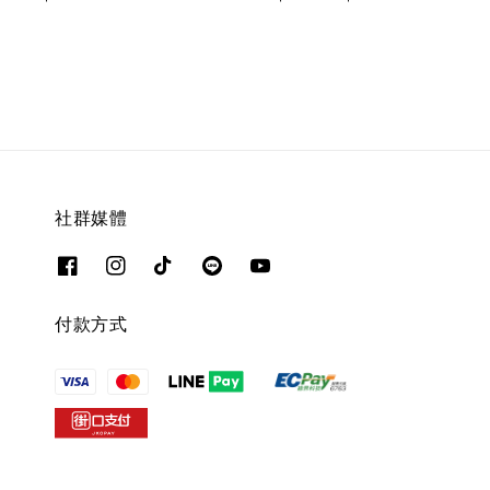
price
price
社群媒體
付款方式