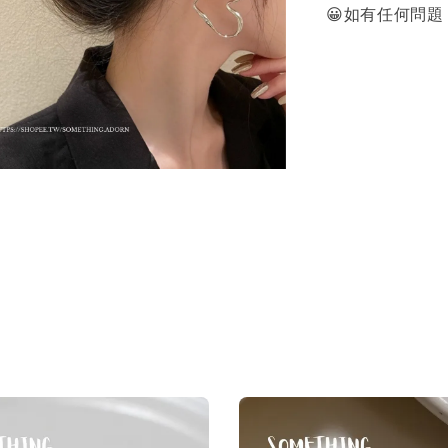
😀如有任何問