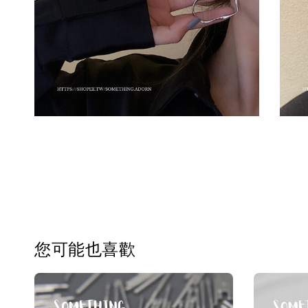
您可能也喜歡