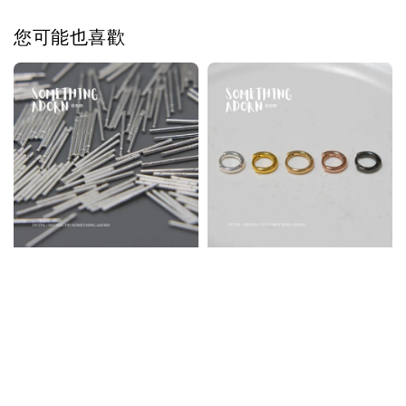
您可能也喜歡