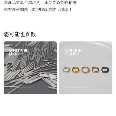
本商品皆為台灣現貨，產品皆為實物拍攝
如有任何問題，歡迎聊聊提問，謝謝！
您可能也喜歡