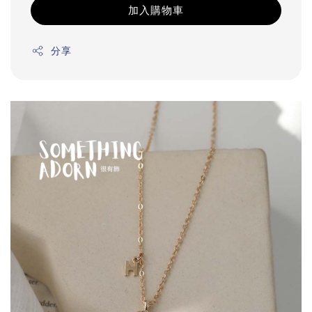
加入購物車
分享