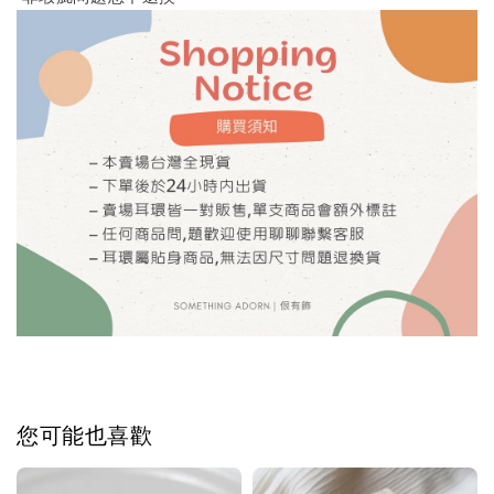
您可能也喜歡