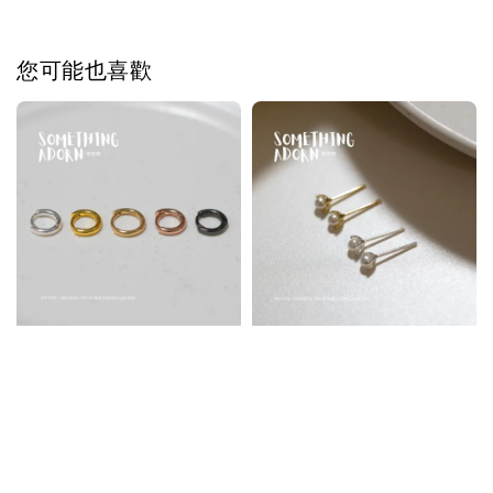
您可能也喜歡