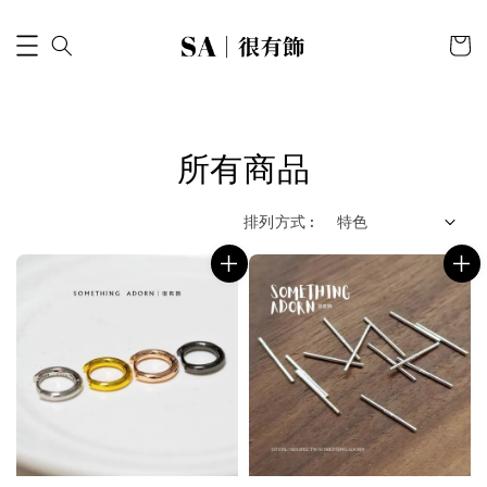
所有商品
排列方式 :