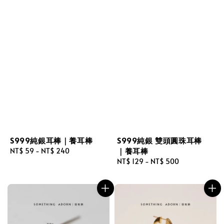
S999純銀耳棒｜養耳棒
S999純銀 雙頭圓珠耳棒
｜養耳棒
Regular
NT$ 59
-
NT$ 240
price
Regular
NT$ 129
-
NT$ 500
price