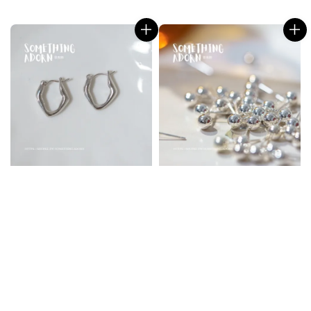
price