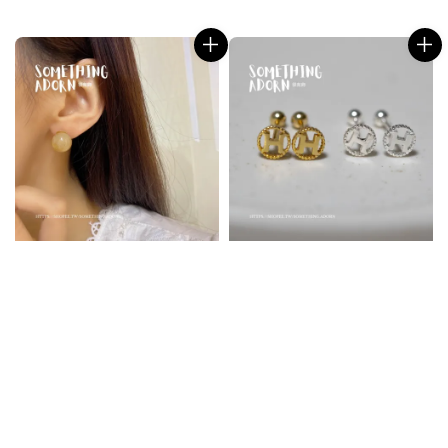
price
price