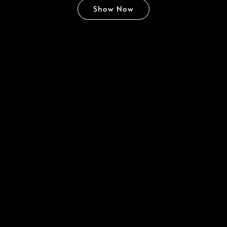
Show Now