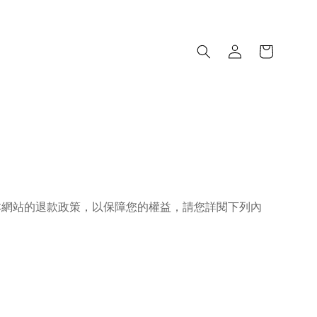
本網站的退款政策，以保障您的權益，請您詳閱下列內