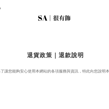
品
退貨政策｜退款說明
為了讓您能夠安心使用本網站的各項服務與資訊，特此向您說明
。