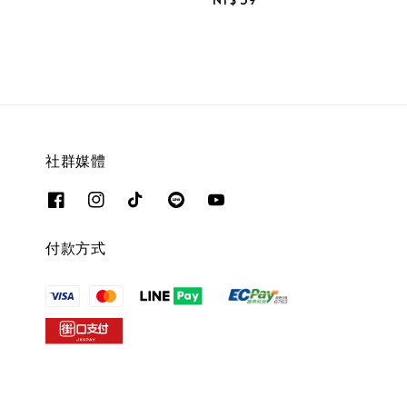
price
社群媒體
付款方式