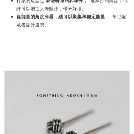
打結的造型也
象徵著連結和緣分
， 配戴打結飾品，或
許可以增進人際關係，帶來好運。
從能量的角度來看，結可以聚集和穩定能量
， 幫助配
戴者提升運勢。