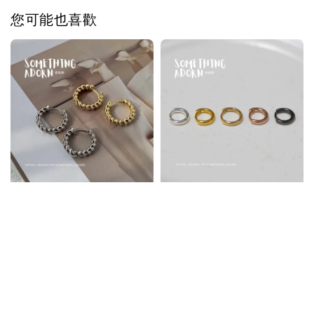
您可能也喜歡