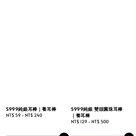
S999純銀耳棒｜養耳棒
S999純銀 雙頭圓珠耳棒
｜養耳棒
Regular
NT$ 59
-
NT$ 240
price
Regular
NT$ 129
-
NT$ 500
price