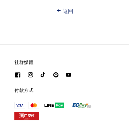
返回
社群媒體
付款方式