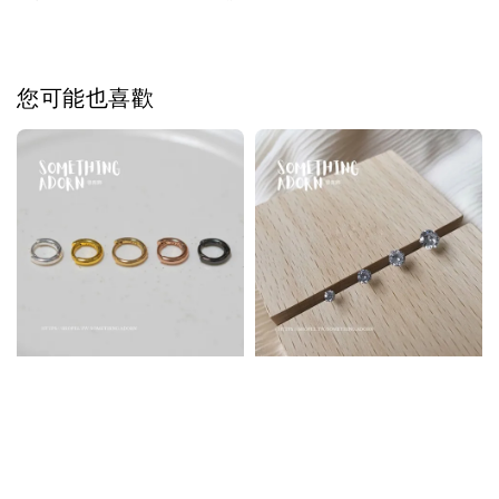
您可能也喜歡