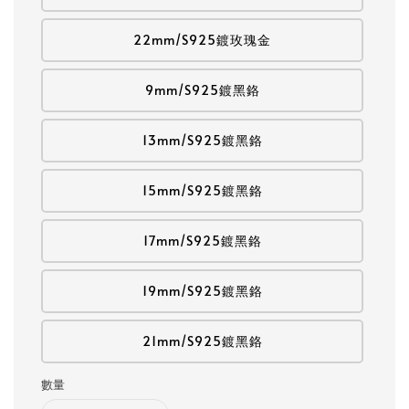
22mm/S925鍍玫瑰金
9mm/S925鍍黑鉻
13mm/S925鍍黑鉻
15mm/S925鍍黑鉻
17mm/S925鍍黑鉻
19mm/S925鍍黑鉻
21mm/S925鍍黑鉻
數量