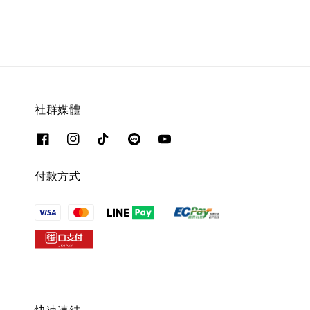
社群媒體
付款方式
快速連結