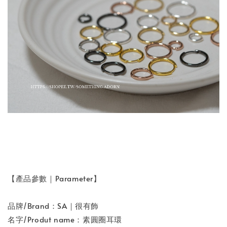
【產品參數｜Parameter】
品牌/Brand：SA｜很有飾
名字/Produt name：素圓圈耳環