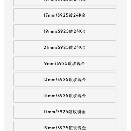
17mm/S925鍍24K金
19mm/S925鍍24K金
21mm/S925鍍24K金
9mm/S925鍍玫瑰金
13mm/S925鍍玫瑰金
15mm/S925鍍玫瑰金
17mm/S925鍍玫瑰金
19mm/S925鍍玫瑰金