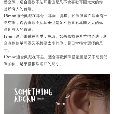
點空隙，適合喜歡不貼耳垂但是又不會喜歡耳圈太大的你，
是所有人的首選。
15mm:適合佩戴在耳骨，耳垂，鼻環。如果佩戴在耳垂有一
點空隙，適合喜歡不貼耳垂但是又不會喜歡耳圈太大的你，
是所有人的首選。
17mm:適合佩戴在耳垂，鼻環。如果佩戴在耳垂很舒適，適
合喜歡簡單耳圈又不想要太小的你，是日常很常選擇的尺
寸。
19mm:適合佩戴在耳垂。適合喜歡簡單搭配但是又不想要低
調的你，是穿搭很常選擇的尺寸。