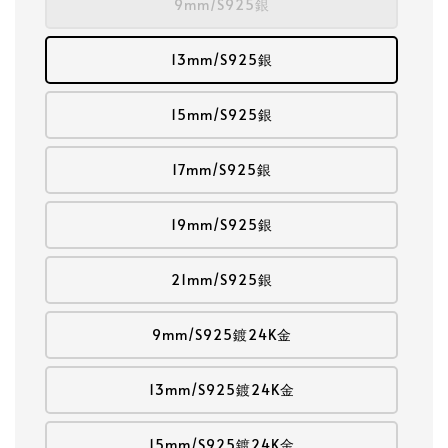
9mm/S925銀
13mm/S925銀
15mm/S925銀
17mm/S925銀
19mm/S925銀
21mm/S925銀
9mm/S925鍍24K金
13mm/S925鍍24K金
15mm/S925鍍24K金