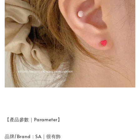
【產品參數｜Parameter】
品牌/Brand：SA｜很有飾