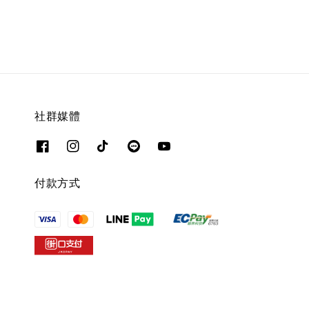
社群媒體
付款方式