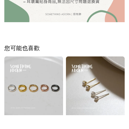
您可能也喜歡