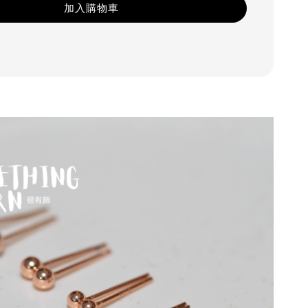
加入購物車