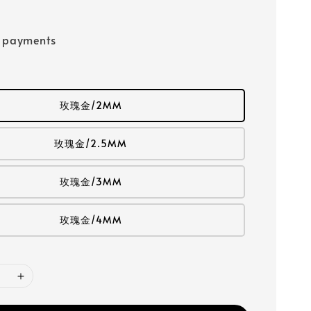
e payments
玫瑰金/2MM
玫瑰金/2.5MM
玫瑰金/3MM
玫瑰金/4MM