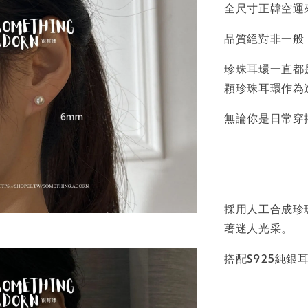
全尺寸正韓空運
品質絕對非一般
珍珠耳環一直都
顆珍珠耳環作為
無論你是日常穿
採用人工合成珍
著迷人光采。
搭配S925純