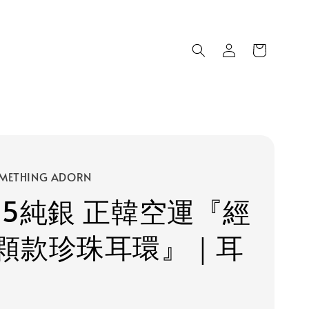
METHING ADORN
25純銀 正韓空運『經
顆款珍珠耳環』｜耳