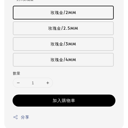
玫瑰金/2MM
玫瑰金/2.5MM
玫瑰金/3MM
玫瑰金/4MM
數量
加入購物車
分享