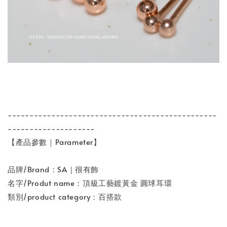
------------------------------------------------
--------------------
【產品參數｜Parameter】
品牌/Brand：SA｜很有飾
名字/Produt name：頂級工藝鍍黃金 圓球耳環
類別/product category：百搭款