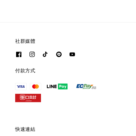
社群媒體
付款方式
快速連結